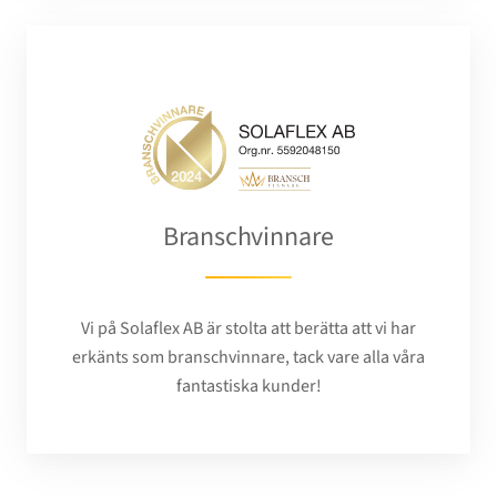
Branschvinnare
Vi på Solaflex AB är stolta att berätta att vi har
erkänts som branschvinnare, tack vare alla våra
fantastiska kunder!