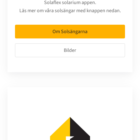
Solaflex solarium appen.
Läs mer om våra solsängar med knappen nedan.
Om Solsängarna
Bilder