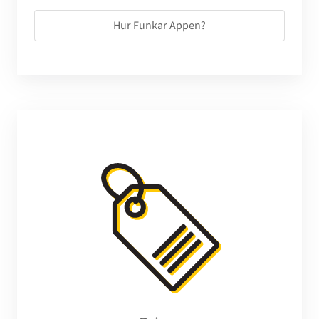
Hur Funkar Appen?