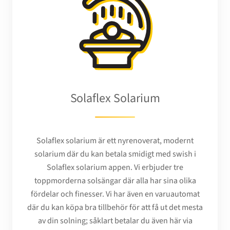
Solaflex Solarium
Solaflex solarium är ett nyrenoverat, modernt
solarium där du kan betala smidigt med swish i
Solaflex solarium appen. Vi erbjuder tre
toppmorderna solsängar där alla har sina olika
fördelar och finesser. Vi har även en varuautomat
där du kan köpa bra tillbehör för att få ut det mesta
av din solning; såklart betalar du även här via