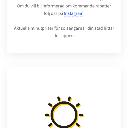
Om du vill bli informerad om kommande rabatter
följ oss på
Instagram
.
Aktuella minutpriser för solsängarna i din stad hittar
du i appen.