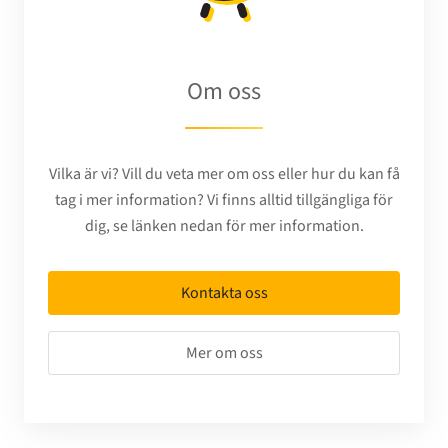
Om oss
Vilka är vi? Vill du veta mer om oss eller hur du kan få
tag i mer information? Vi finns alltid tillgängliga för
dig, se länken nedan för mer information.
Kontakta oss
Mer om oss